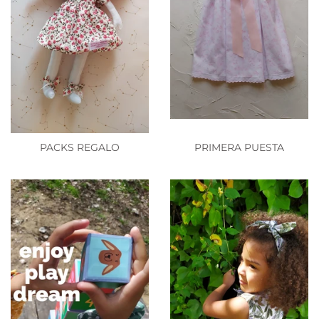
PACKS REGALO
PRIMERA PUESTA