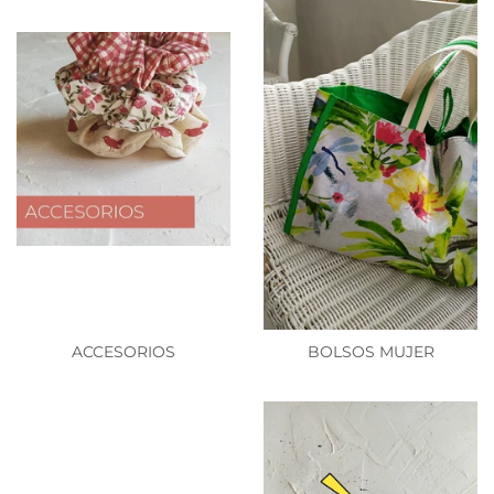
ACCESORIOS
BOLSOS MUJER