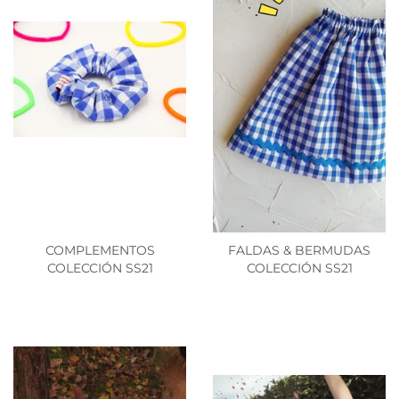
COMPLEMENTOS
FALDAS & BERMUDAS
COLECCIÓN SS21
COLECCIÓN SS21