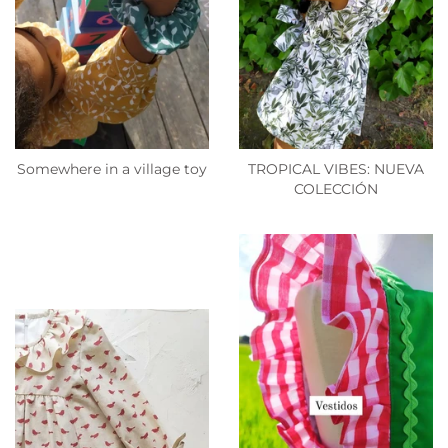
Somewhere in a village toy
TROPICAL VIBES: NUEVA
COLECCIÓN