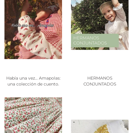
Había una vez... Amapolas:
HERMANOS
una colección de cuento.
CONJUNTADOS