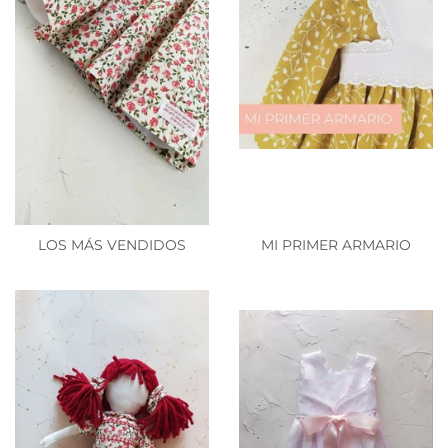
LOS MÁS VENDIDOS
MI PRIMER ARMARIO