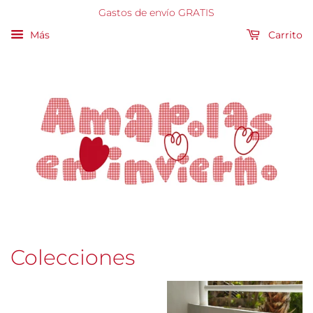
Gastos de envío GRATIS
Más
Carrito
Colecciones