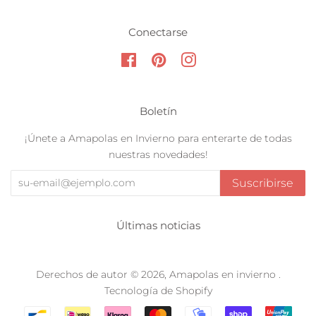
Conectarse
Facebook
Pinterest
Instagram
Boletín
¡Únete a Amapolas en Invierno para enterarte de todas
nuestras novedades!
Suscribirse
Últimas noticias
Derechos de autor © 2026,
Amapolas en invierno
.
Tecnología de Shopify
Métodos