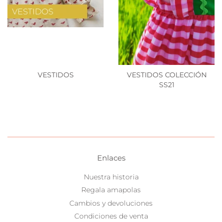
VESTIDOS
VESTIDOS COLECCIÓN
SS21
Enlaces
Nuestra historia
Regala amapolas
Cambios y devoluciones
Condiciones de venta